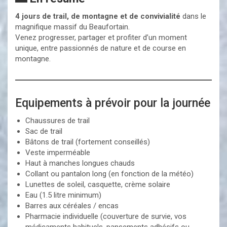
4 jours de trail, de montagne et de convivialité
dans le
magnifique massif du Beaufortain.
Venez progresser, partager et profiter d’un moment
unique, entre passionnés de nature et de course en
montagne.
Equipements à prévoir pour la journée
Chaussures de trail
Sac de trail
Bâtons de trail (fortement conseillés)
Veste imperméable
Haut à manches longues chauds
Collant ou pantalon long (en fonction de la météo)
Lunettes de soleil, casquette, crème solaire
Eau (1.5 litre minimum)
Barres aux céréales / encas
Pharmacie individuelle (couverture de survie, vos
médicaments habituels, pansements adhésifs ou