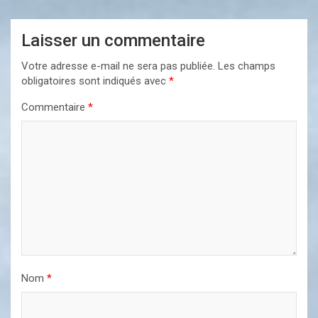
Laisser un commentaire
Votre adresse e-mail ne sera pas publiée.
Les champs
obligatoires sont indiqués avec
*
Commentaire
*
Nom
*