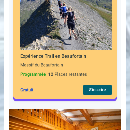
Expérience Trail en Beaufortain
Massif du Beaufortain
Programmée
12
Places restantes
Gratuit
S'inscrire