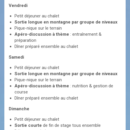
Vendredi
Petit déjeuner au chalet
Sortie longue en montagne par groupe de niveaux
Pique-nique sur le terrain
Apéro-discussion à thème
: entraînement &
préparation
Dîner préparé ensemble au chalet
Samedi
Petit déjeuner au chalet
Sortie longue en montagne par groupe de niveaux
Pique-nique sur le terrain
Apéro-discussion à thème
: nutrition & gestion de
course
Dîner préparé ensemble au chalet
Dimanche
Petit déjeuner au chalet
Sortie courte
de fin de stage tous ensemble