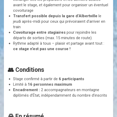
avant le stage, et également pour organiser un éventuel
covoiturage
Transfert possible depuis la gare d’Albertville
le
jeudi après-midi pour ceux qui prévoiraient d’arriver en
train
Covoiturage entre stagiaires
pour rejoindre les
départs de sorties (max. 15 minutes de route).
Rythme adapté à tous – plaisir et partage avant tout :
ce stage n’est pas une course !
👥 Conditions
Stage confirmé à partir de
6 participants
Limité à
16 personnes maximum
Encadrement :
2 accompagnateurs en montagne
diplômés d’État, indépendamment du nombre d’inscrits
🌄 En résumé