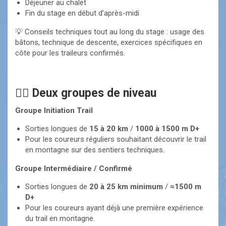
Déjeuner au chalet
Fin du stage en début d’après-midi
💡 Conseils techniques tout au long du stage : usage des
bâtons, technique de descente, exercices spécifiques en
côte pour les traileurs confirmés.
🏃‍♂️ Deux groupes de niveau
Groupe Initiation Trail
Sorties longues de
15 à 20 km
/
1000 à 1500 m D+
Pour les coureurs réguliers souhaitant découvrir le trail
en montagne sur des sentiers techniques.
Groupe Intermédiaire / Confirmé
Sorties longues de
20 à 25 km minimum
/
≈1500 m
D+
Pour les coureurs ayant déjà une première expérience
du trail en montagne.