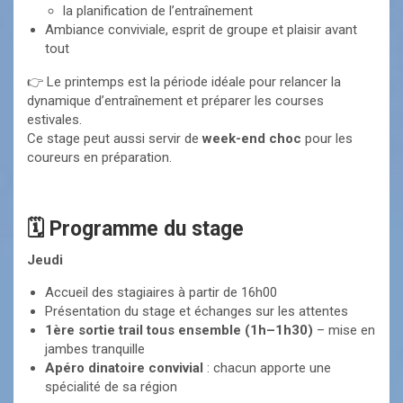
la planification de l’entraînement
Ambiance conviviale, esprit de groupe et plaisir avant
tout
👉 Le printemps est la période idéale pour relancer la
dynamique d’entraînement et préparer les courses
estivales.
Ce stage peut aussi servir de
week-end choc
pour les
coureurs en préparation.
🗓️ Programme du stage
Jeudi
Accueil des stagiaires à partir de 16h00
Présentation du stage et échanges sur les attentes
1ère sortie trail tous ensemble (1h–1h30)
– mise en
jambes tranquille
Apéro dinatoire convivial
: chacun apporte une
spécialité de sa région