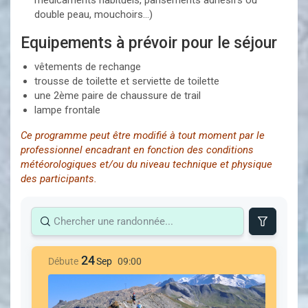
double peau, mouchoirs…)
Equipements à prévoir pour le séjour
vêtements de rechange
trousse de toilette et serviette de toilette
une 2ème paire de chaussure de trail
lampe frontale
Ce programme peut être modifié à tout moment par le
professionnel encadrant en fonction des conditions
météorologiques et/ou du niveau technique et physique
des participants.
24
Débute
Sep
09:00