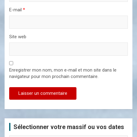
E-mail
*
Site web
Enregistrer mon nom, mon e-mail et mon site dans le
navigateur pour mon prochain commentaire.
Sélectionner votre massif ou vos dates