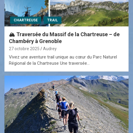
CHARTREUSE
TRAIL
🏔️ Traversée du Massif de la Chartreuse – de
Chambéry à Grenoble
27 octobre 2025
Audrey
Vivez une aventure trail unique au cœur du Parc Naturel
Régional de la Chartreuse Une traversée…